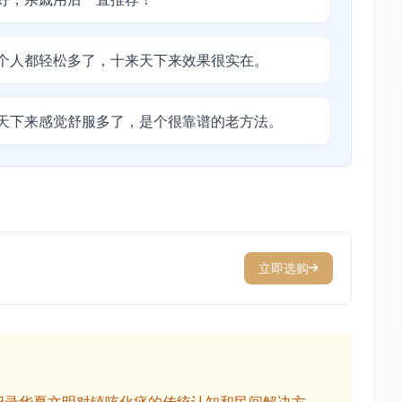
个人都轻松多了，十来天下来效果很实在。
天下来感觉舒服多了，是个很靠谱的老方法。
立即选购