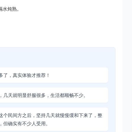
隔水炖熟。
多了，真实体验才推荐！
，几天就明显舒服很多，生活都顺畅不少。
这个民间方之后，坚持几天就慢慢缓和下来了，整
，但确实有不少人受用。