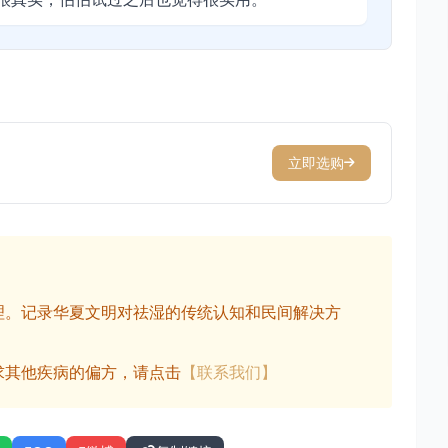
立即选购
理。记录华夏文明对祛湿的传统认知和民间解决方
求其他疾病的偏方，请点击
【联系我们】