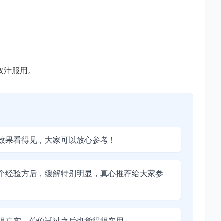
取汁服用。
效果看得见，大家可以放心参考！
个经验方后，缓解特别明显，真心推荐给大家参
很真实，伯伯试过之后也觉得很实用。