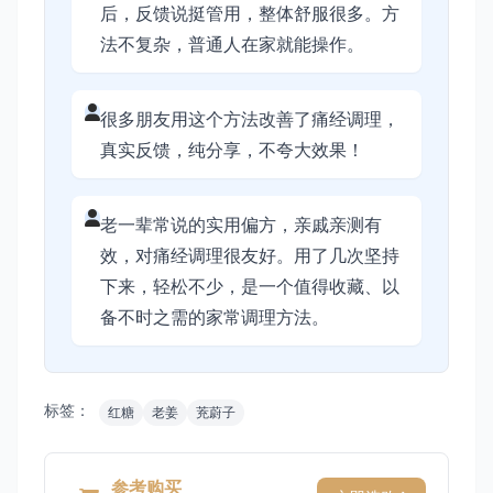
后，反馈说挺管用，整体舒服很多。方
法不复杂，普通人在家就能操作。
很多朋友用这个方法改善了痛经调理，
真实反馈，纯分享，不夸大效果！
老一辈常说的实用偏方，亲戚亲测有
效，对痛经调理很友好。用了几次坚持
下来，轻松不少，是一个值得收藏、以
备不时之需的家常调理方法。
标签：
红糖
老姜
茺蔚子
参考购买