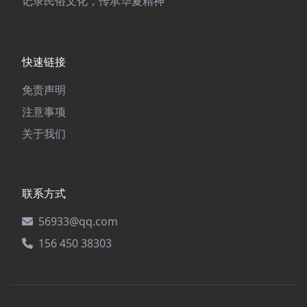
记录民俗文化，传承华夏精神
快速链接
免责声明
注意事项
关于我们
联系方式
56933@qq.com
156 450 38303