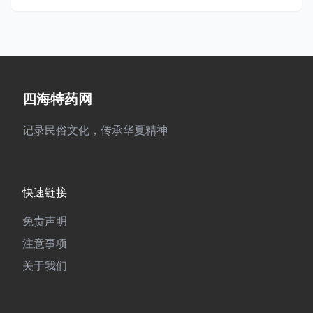
四海特药网
记录民俗文化，传承华夏精神
快速链接
免责声明
注意事项
关于我们