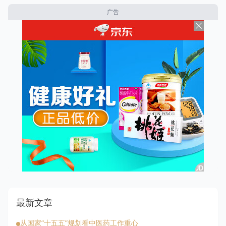
广告
最新文章
从国家“十五五”规划看中医药工作重心