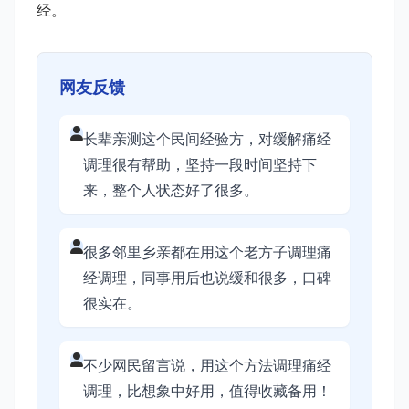
经。
网友反馈
长辈亲测这个民间经验方，对缓解痛经
调理很有帮助，坚持一段时间坚持下
来，整个人状态好了很多。
很多邻里乡亲都在用这个老方子调理痛
经调理，同事用后也说缓和很多，口碑
很实在。
不少网民留言说，用这个方法调理痛经
调理，比想象中好用，值得收藏备用！