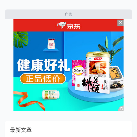
广告
最新文章