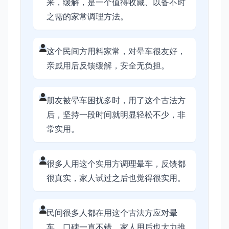
来，缓解，是一个值得收藏、以备不时
之需的家常调理方法。
这个民间方用料家常，对晕车很友好，
亲戚用后反馈缓解，安全无负担。
朋友被晕车困扰多时，用了这个古法方
后，坚持一段时间就明显轻松不少，非
常实用。
很多人用这个实用方调理晕车，反馈都
很真实，家人试过之后也觉得很实用。
民间很多人都在用这个古法方应对晕
车，口碑一直不错，家人用后也大力推