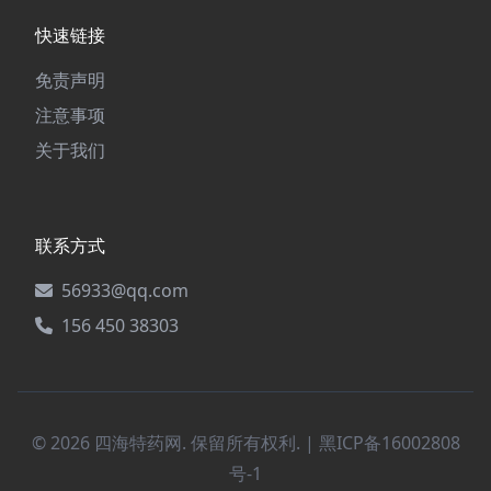
快速链接
免责声明
注意事项
关于我们
联系方式
56933@qq.com
156 450 38303
© 2026 四海特药网. 保留所有权利. |
黑ICP备16002808
号-1