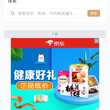
搜索
搜索
广告