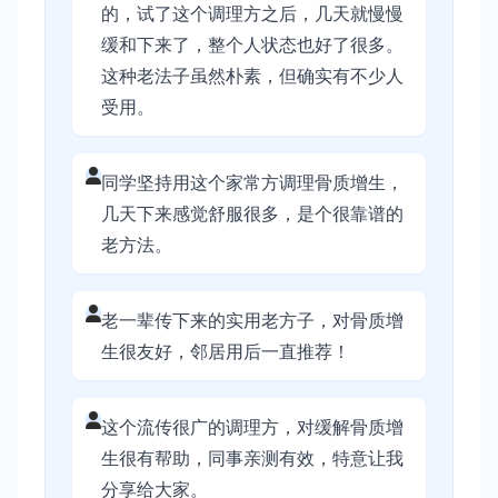
的，试了这个调理方之后，几天就慢慢
缓和下来了，整个人状态也好了很多。
这种老法子虽然朴素，但确实有不少人
受用。
同学坚持用这个家常方调理骨质增生，
几天下来感觉舒服很多，是个很靠谱的
老方法。
老一辈传下来的实用老方子，对骨质增
生很友好，邻居用后一直推荐！
这个流传很广的调理方，对缓解骨质增
生很有帮助，同事亲测有效，特意让我
分享给大家。