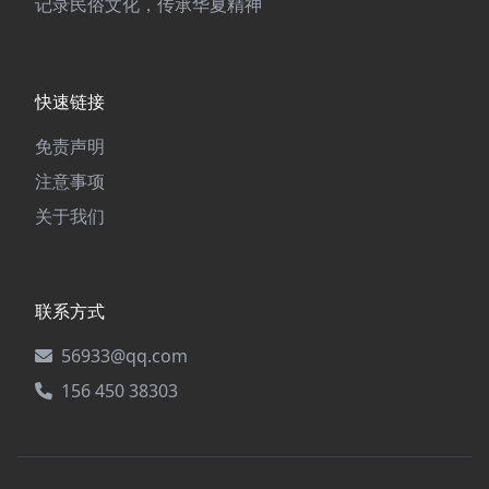
记录民俗文化，传承华夏精神
快速链接
免责声明
注意事项
关于我们
联系方式
56933@qq.com
156 450 38303